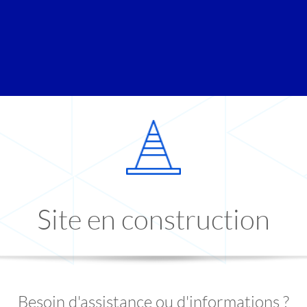
Site en construction
Besoin d'assistance ou d'informations ?