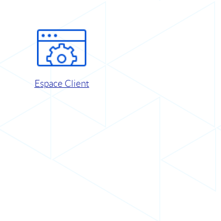
Espace Client