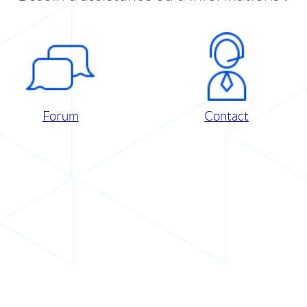
Forum
Contact