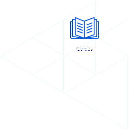
Guides